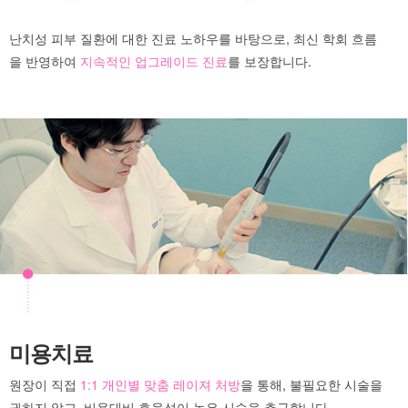
난치성 피부 질환에 대한 진료 노하우를 바탕으로, 최신 학회 흐름
을 반영하여
지속적인 업그레이드 진료
를 보장합니다.
미용치료
원장이 직접
1:1 개인별 맞춤 레이져 처방
을 통해, 불필요한 시술을
권하지 않고, 비용대비 효율성이 높은 시술을 추구합니다.