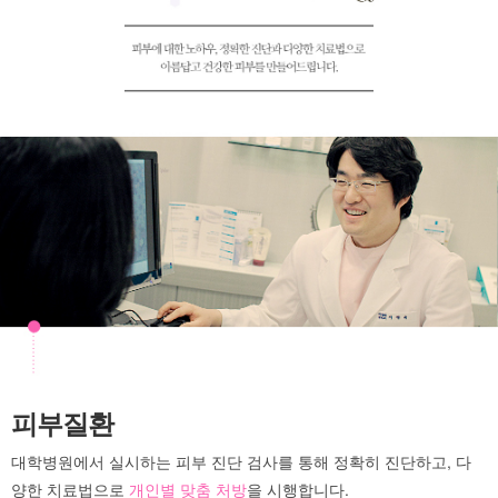
피부질환
대학병원에서 실시하는 피부 진단 검사를 통해 정확히 진단하고, 다
양한 치료법으로
개인별 맞춤 처방
을 시행합니다.