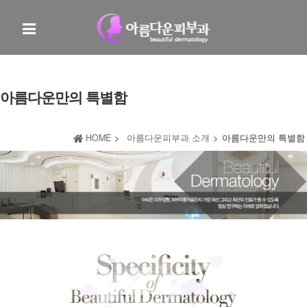
아름다운만의 특별함
HOME
>
아름다운피부과 소개
>
아름다운만의 특별함