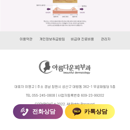
이용약관
개인정보취급방침
비급여 진료비용
관리자
대표자 이영규 | 주소 경남 창원시 성산구 대방동 362-1 무궁화빌딩 5층
TEL 055-245-0808 | 사업자등록번호 609-23-99202
COPYRIGHT © 2022. All Rights Reserved.
전화상담
카톡상담