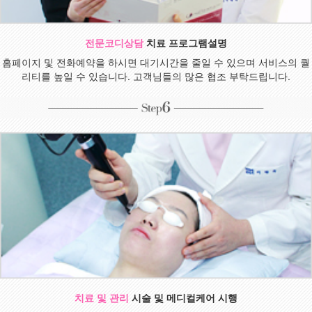
전문코디상담
치료 프로그램설명
홈페이지 및 전화예약을 하시면 대기시간을 줄일 수 있으며 서비스의 퀄
리티를 높일 수 있습니다. 고객님들의 많은 협조 부탁드립니다.
치료 및 관리
시술 및 메디컬케어 시행