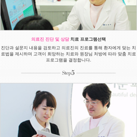
의료진 진단 및 상담
치료 프로그램선택
진단과 설문지 내용을 검토하고 의료진의 진료를 통해 환자에게 맞는 치
료법을 제시하며 고객이 희망하는 치료와 원장님 처방에 따라 맞춤 치료
프로그램을 결정합니다.