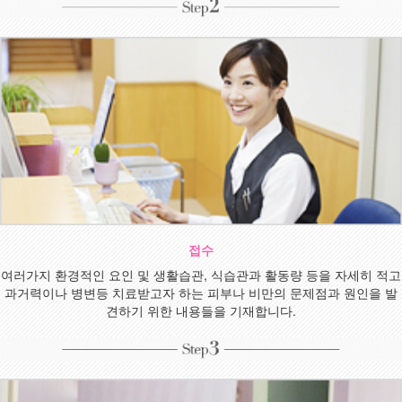
접수
여러가지 환경적인 요인 및 생활습관, 식습관과 활동량 등을 자세히 적고
과거력이나 병변등 치료받고자 하는 피부나 비만의 문제점과 원인을 발
견하기 위한 내용들을 기재합니다.