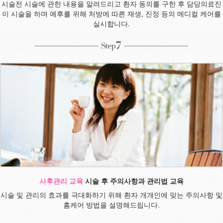
시술전 시술에 관한 내용을 알려드리고 환자 동의를 구한 후 담당의료진
이 시술을 하며 예후를 위해 처방에 따른 재생, 진정 등의 메디컬 케어를
실시합니다.
사후관리 교육
시술 후 주의사항과 관리법 교육
시술 및 관리의 효과를 극대화하기 위해 환자 개개인에 맞는 주의사항 및
홈케어 방법을 설명해드립니다.