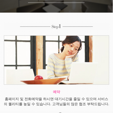
예약
홈페이지 및 전화예약을 하시면 대기시간을 줄일 수 있으며 서비스
의 퀄리티를 높일 수 있습니다. 고객님들의 많은 협조 부탁드립니다.