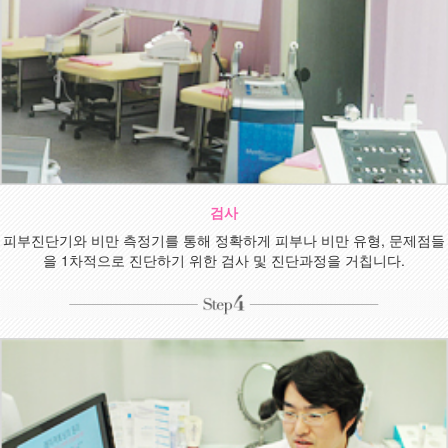
검사
피부진단기와 비만 측정기를 통해 정확하게 피부나 비만 유형, 문제점들
을 1차적으로 진단하기 위한 검사 및 진단과정을 거칩니다.